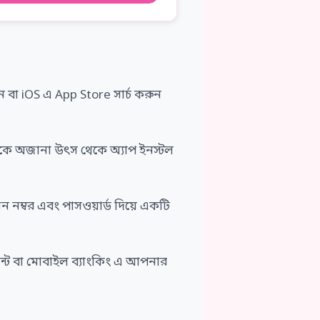
া iOS এ App Store সার্চ করুন
ে অজানা উৎস থেকে অ্যাপ ইনস্টল
ম্বর এবং পাসওয়ার্ড দিয়ে একটি
মেন্ট বা মোবাইল ব্যাংকিং এ আপনার