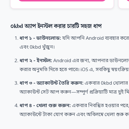
০kbd অ্যাপ ইনস্টল করার চারটি সহজ ধাপ
ধাপ ১ - ডাউনলোড:
যদি আপনি Android ব্যবহার করে
এবং 0kbd খুঁজুন।
ধাপ ২ - ইনস্টল:
Android এর জন্য, আপনার ডাউনলোড 
করার অনুমতি দিতে হতে পারে। iOS এ, সবকিছু স্বয়ংক্রিয়
ধাপ ৩ - অ্যাকাউন্ট তৈরি করুন:
একবার 0kbd খোলার পর
অ্যাকাউন্ট সেট আপ করুন—সম্পূর্ণ প্রক্রিয়াটি মাত্র দুই 
ধাপ ৪ - খেলা শুরু করুন:
একবার নিবন্ধিত হওয়ার পরে,
অ্যাকাউন্টে টাকা যোগ করুন এবং অবিলম্বে খেলা শুরু ক