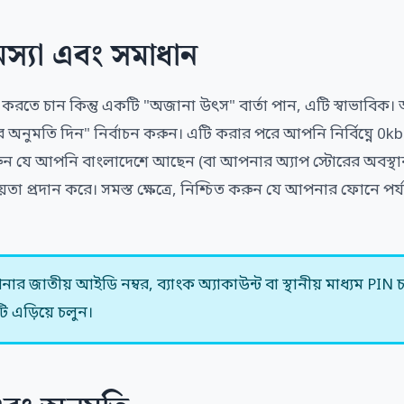
স্যা এবং সমাধান
ে চান কিন্তু একটি "অজানা উৎস" বার্তা পান, এটি স্বাভাবিক
র অনুমতি দিন" নির্বাচন করুন। এটি করার পরে আপনি নির্বিঘ্নে 0
রুন যে আপনি বাংলাদেশে আছেন (বা আপনার অ্যাপ স্টোরের অবস্থ
া প্রদান করে। সমস্ত ক্ষেত্রে, নিশ্চিত করুন যে আপনার ফোনে পর্য
তীয় আইডি নম্বর, ব্যাংক অ্যাকাউন্ট বা স্থানীয় মাধ্যম PIN চা
 এড়িয়ে চলুন।