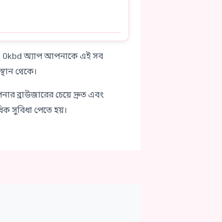
রেন। 0kbd অ্যাপ আপনাকে এই সব
্থান থেকে।
র ব্রাউজারের চেয়ে দ্রুত এবং
ক সুবিধা পেতে হয়।