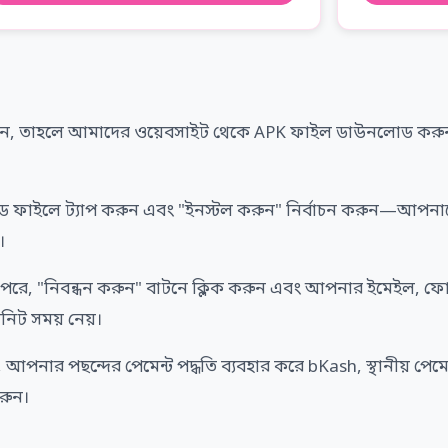
ন, তাহলে আমাদের ওয়েবসাইট থেকে APK ফাইল ডাউনলোড করুন ব
ফাইলে ট্যাপ করুন এবং "ইনস্টল করুন" নির্বাচন করুন—আপনাক
।
ে, "নিবন্ধন করুন" বাটনে ক্লিক করুন এবং আপনার ইমেইল, ফোন ন
মিনিট সময় নেয়।
 আপনার পছন্দের পেমেন্ট পদ্ধতি ব্যবহার করে bKash, স্থানীয় পে
রুন।