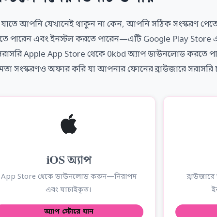
ি যাতে আপনি যেখানেই থাকুন না কেন, আপনি সঠিক সংস্করণ পেতে
পারেন এবং ইনস্টল করতে পারেন—এটি Google Play Store এর বা
রা সরাসরি Apple App Store থেকে 0kbd অ্যাপ ডাউনলোড করতে প
র্মক্ষমতা সংস্করণও অফার করি যা আপনার ফোনের ব্রাউজারে সরাস
iOS অ্যাপ
App Store থেকে ডাউনলোড করুন—নিরাপদ
ব্রাউজার
এবং যাচাইকৃত।
ই
অ্যাপ স্টোরে যান