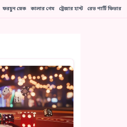
ফরচুন স্নেক
কালার গেম
ট্রেজার হান্ট
রেভ পার্টি ফিভার