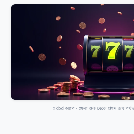
০kbd অ্যাপ - খেলা শুরু থেকে প্রথম জয় পর্য