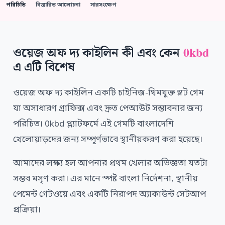
পরিচিতি
বিস্তারিত আলোচনা
সারসংক্ষেপ
ওয়েজ অফ দ্য কাইলিন কী এবং কেন
0kbd
এ এটি বিশেষ
ওয়েজ অফ দ্য কাইলিন একটি চাইনিজ-থিমযুক্ত স্লট গেম
যা অসাধারণ গ্রাফিক্স এবং দ্রুত পেআউট সম্ভাবনার জন্য
পরিচিত। 0kbd প্ল্যাটফর্মে এই গেমটি বাংলাদেশি
খেলোয়াড়দের জন্য সম্পূর্ণভাবে স্থানীয়করণ করা হয়েছে।
আমাদের লক্ষ্য হল আপনার প্রথম খেলার অভিজ্ঞতা যতটা
সম্ভব মসৃণ করা। এর মানে স্পষ্ট বাংলা নির্দেশনা, স্থানীয়
পেমেন্ট গেটওয়ে এবং একটি নিরাপদ অ্যাকাউন্ট সেটআপ
প্রক্রিয়া।