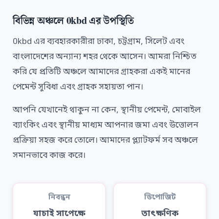
বিভিন্ন অঞ্চলে 0kbd এর উপস্থিতি
0kbd এর ব্যবহারকারীরা ঢাকা, চট্টগ্রাম, সিলেট এবং
বাংলাদেশের অন্যান্য শহর থেকে আসেন। আমরা নিশ্চিত
করি যে প্রতিটি অঞ্চলে আমাদের গ্রাহকরা একই মানের
পেমেন্ট সুবিধা এবং গ্রাহক সহায়তা পান।
আপনি যেখানেই থাকুন না কেন, স্থানীয় পেমেন্ট, মোবাইল
ব্যাংকিং এবং স্থানীয় মাধ্যম আপনার জমা এবং উত্তোলন
প্রক্রিয়া সহজ করে তোলে। আমাদের প্ল্যাটফর্ম সব অঞ্চলে
সমানভাবে কাজ করে।
নিবন্ধন
ডিপোজিট
যাচাই সাপেক্ষে
তাৎক্ষণিক