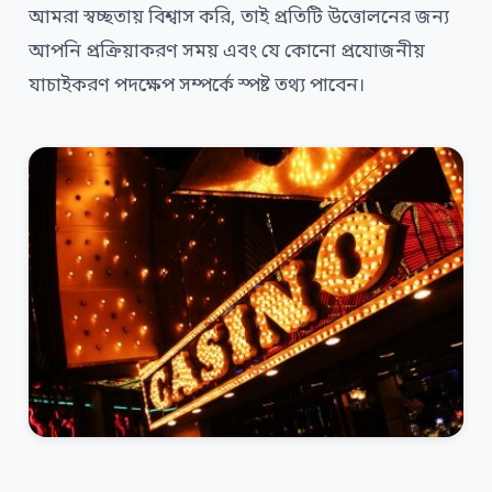
আমরা স্বচ্ছতায় বিশ্বাস করি, তাই প্রতিটি উত্তোলনের জন্য
আপনি প্রক্রিয়াকরণ সময় এবং যে কোনো প্রযোজনীয়
যাচাইকরণ পদক্ষেপ সম্পর্কে স্পষ্ট তথ্য পাবেন।