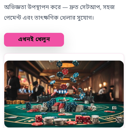
অভিজ্ঞতা উপস্থাপন করে — দ্রুত সেটআপ, সহজ
পেমেন্ট এবং তাৎক্ষণিক খেলার সুযোগ।
এখনই খেলুন