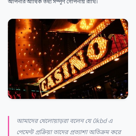
আপনার আর্থিক তথ্য সম্পূর্ণ গোপনীয় রাখি।
আমাদের খেলোয়াড়রা বলেন যে 0kbd এ
পেমেন্ট প্রক্রিয়া তাদের প্রত্যাশা অতিক্রম করে