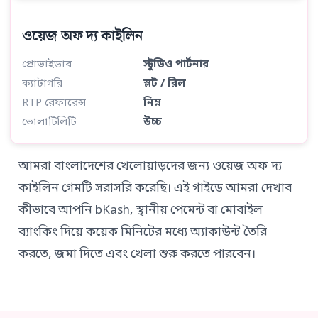
ওয়েজ অফ দ্য কাইলিন
প্রোভাইডার
স্টুডিও পার্টনার
ক্যাটাগরি
স্লট / রিল
RTP রেফারেন্স
নিম্ন
ভোলাটিলিটি
উচ্চ
আমরা বাংলাদেশের খেলোয়াড়দের জন্য ওয়েজ অফ দ্য
কাইলিন গেমটি সরাসরি করেছি। এই গাইডে আমরা দেখাব
কীভাবে আপনি bKash, স্থানীয় পেমেন্ট বা মোবাইল
ব্যাংকিং দিয়ে কয়েক মিনিটের মধ্যে অ্যাকাউন্ট তৈরি
করতে, জমা দিতে এবং খেলা শুরু করতে পারবেন।