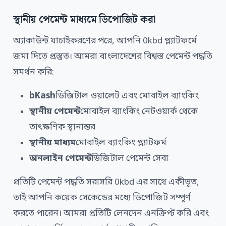
স্থানীয় পেমেন্ট মাধ্যমে ডিপোজিট করা
অ্যাকাউন্ট যাচাইকরণের পরে, আপনি 0kbd প্ল্যাটফর্মে
জমা দিতে প্রস্তুত। আমরা বাংলাদেশের বিশ্বস্ত পেমেন্ট পদ্ধতি
সমর্থন করি:
bKash
ডিজিটাল ওয়ালেট এবং মোবাইল ব্যাংকিং
স্থানীয় পেমেন্ট
মোবাইল ব্যাংকিং নেটওয়ার্ক থেকে
তাৎক্ষণিক স্থানান্তর
স্থানীয় মাধ্যম
মোবাইল ব্যাংকিং প্ল্যাটফর্ম
অনলাইন পেমেন্ট
ডিজিটাল পেমেন্ট সেবা
প্রতিটি পেমেন্ট পদ্ধতি সরাসরি 0kbd এর সাথে একীভূত,
তাই আপনি কয়েক সেকেন্ডের মধ্যে ডিপোজিট সম্পূর্ণ
করতে পারেন। আমরা প্রতিটি লেনদেন এনক্রিপ্ট করি এবং