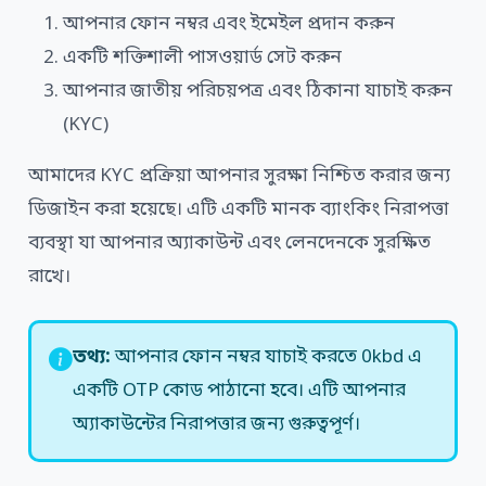
আপনার ফোন নম্বর এবং ইমেইল প্রদান করুন
একটি শক্তিশালী পাসওয়ার্ড সেট করুন
আপনার জাতীয় পরিচয়পত্র এবং ঠিকানা যাচাই করুন
(KYC)
আমাদের KYC প্রক্রিয়া আপনার সুরক্ষা নিশ্চিত করার জন্য
ডিজাইন করা হয়েছে। এটি একটি মানক ব্যাংকিং নিরাপত্তা
ব্যবস্থা যা আপনার অ্যাকাউন্ট এবং লেনদেনকে সুরক্ষিত
রাখে।
তথ্য:
আপনার ফোন নম্বর যাচাই করতে 0kbd এ
একটি OTP কোড পাঠানো হবে। এটি আপনার
অ্যাকাউন্টের নিরাপত্তার জন্য গুরুত্বপূর্ণ।