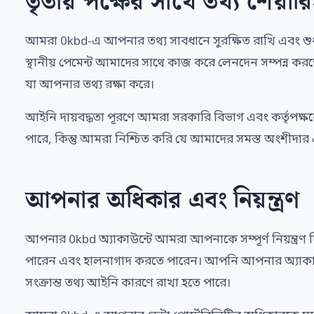
তৃতীয় পক্ষের সাথে তথ্য শেয়ারি
আমরা 0kbd-এ আপনার তথ্য সাবধানে সুরক্ষিত রাখি এবং শুধুমাত
স্থানীয় পেমেন্ট আমাদের সাথে কাজ করে লেনদেন সম্পন্ন করত
যা আপনার তথ্য রক্ষা করে।
আইনি দায়বদ্ধতা পূরণে আমরা সরকারি বিভাগ এবং কর্তৃপক্ষক
পারে, কিন্তু আমরা নিশ্চিত করি যে আমাদের সমস্ত অংশীদার
আপনার অধিকার এবং নিয়ন্ত্রণ
আপনার 0kbd অ্যাকাউন্টে আমরা আপনাকে সম্পূর্ণ নিয়ন্ত্র
পারেন এবং হালনাগাদ করতে পারেন। আপনি আপনার অ্যাকাউন্
সংক্রান্ত তথ্য আইনি কারণে রাখা হতে পারে।