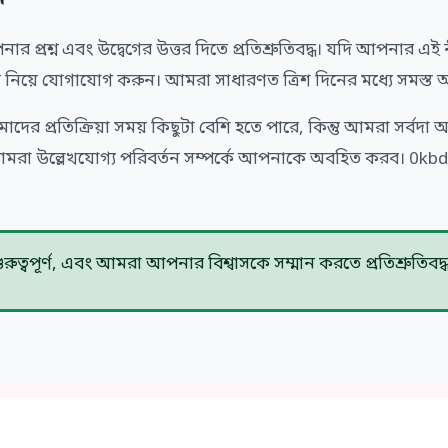
শ্ন এবং উদ্বেগের উত্তর দিতে প্রতিশ্রুতিবদ্ধ। যদি আপনার এই নী
 নিয়ে যোগাযোগ করুন। আমরা সাধারণত ত্রিশ দিনের মধ্যে সমস্ত অ
্রতিক্রিয়া সময় কিছুটা বেশি হতে পারে, কিন্তু আমরা সর্বদা আ
রা উল্লেখযোগ্য পরিবর্তন সম্পর্কে আপনাকে অবহিত করব। 0kbd 
বপূর্ণ, এবং আমরা আপনার বিশ্বাসকে সম্মান করতে প্রতিশ্রুতিবদ্ধ