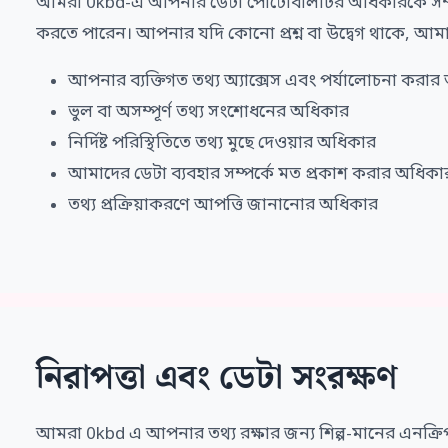
আমরা 0kbd-এ আপনার ডেটা পোর্টেবিলিটির অধিকারকে সম্ম
করতে পারেন। আপনার যদি কোনো প্রশ্ন বা উদ্বেগ থাকে, আমাদ
আপনার ব্যক্তিগত তথ্য অ্যাক্সেস এবং পর্যালোচনা করা
ভুল বা অসম্পূর্ণ তথ্য সংশোধনের অধিকার
নির্দিষ্ট পরিস্থিতিতে তথ্য মুছে দেওয়ার অধিকার
আমাদের ডেটা ব্যবহার সম্পর্কে মত প্রকাশ করার অধিকা
তথ্য প্রক্রিয়াকরণে আপত্তি জানানোর অধিকার
নিরাপত্তা এবং ডেটা সংরক্ষণ
আমরা 0kbd এ আপনার তথ্য রক্ষার জন্য শিল্প-মানের এনক্রিপ