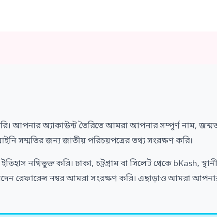
 করি। আপনার অ্যাকাউন্ট তৈরিতে আমরা আপনার সম্পূর্ণ নাম, জন্
ি সম্মতির জন্য জাতীয় পরিচয়পত্রের তথ্য সংরক্ষণ করি।
ইতিহাস নথিভুক্ত করি। ঢাকা, চট্টগ্রাম বা সিলেট থেকে bKash, স্থান
েন রেফারেন্স নম্বর আমরা সংরক্ষণ করি। এছাড়াও আমরা আপনার