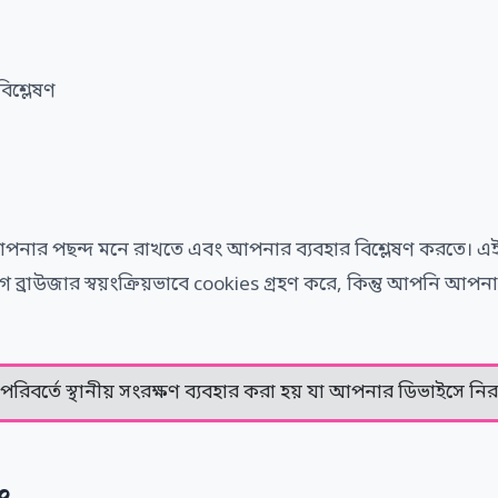
বিশ্লেষণ
পনার পছন্দ মনে রাখতে এবং আপনার ব্যবহার বিশ্লেষণ করতে। এই তথ
ব্রাউজার স্বয়ংক্রিয়ভাবে cookies গ্রহণ করে, কিন্তু আপনি আপনা
িবর্তে স্থানীয় সংরক্ষণ ব্যবহার করা হয় যা আপনার ডিভাইসে নি