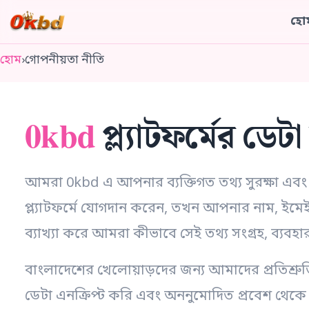
0kbd
হো
হোম
›
গোপনীয়তা নীতি
0kbd
প্ল্যাটফর্মের ডেটা
আমরা 0kbd এ আপনার ব্যক্তিগত তথ্য সুরক্ষা এবং 
প্ল্যাটফর্মে যোগদান করেন, তখন আপনার নাম, ইমে
ব্যাখ্যা করে আমরা কীভাবে সেই তথ্য সংগ্রহ, ব্যবহা
বাংলাদেশের খেলোয়াড়দের জন্য আমাদের প্রতিশ্র
ডেটা এনক্রিপ্ট করি এবং অননুমোদিত প্রবেশ থেকে 