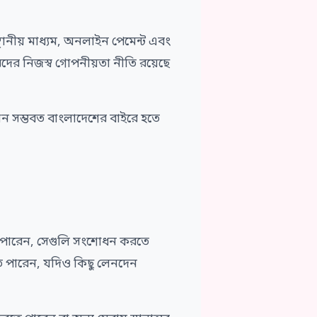
্থানীয় মাধ্যম, অনলাইন পেমেন্ট এবং
রদের নিজস্ব গোপনীয়তা নীতি রয়েছে
ান সম্ভবত বাংলাদেশের বাইরে হতে
তে পারেন, সেগুলি সংশোধন করতে
ে পারেন, যদিও কিছু লেনদেন