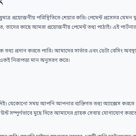
ং
্র প্রয়োজনীয় পরিস্থিতিতে শেয়ার করি। পেমেন্ট প্রসেসর যেমন স
ে, তাদের কাছে আমরা প্রয়োজনীয় পেমেন্ট তথ্য পাঠাই। এই পার্টনা
ে তথ্য প্রদান করতে পারি। আমাদের সার্ভার এবং ডেটা বেসিং অবস্থ
 একই নিরাপত্তা মান অনুসরণ করে।
ণ দিই। যেকোনো সময় আপনি আপনার ব্যক্তিগত তথ্য অ্যাক্সেস কর
ট সম্পূর্ণভাবে মুছে দিতে আমাদের গ্রাহক সেবায় যোগাযোগ করত